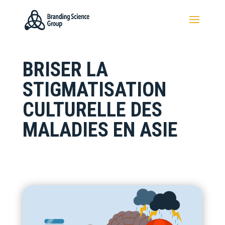
BRISER LA
STIGMATISATION
CULTURELLE DES
MALADIES EN ASIE