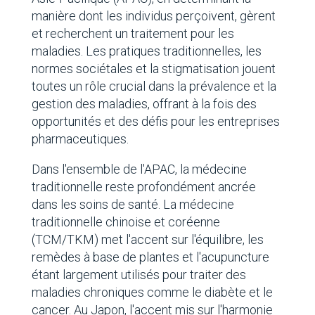
manière dont les individus perçoivent, gèrent
et recherchent un traitement pour les
maladies. Les pratiques traditionnelles, les
normes sociétales et la stigmatisation jouent
toutes un rôle crucial dans la prévalence et la
gestion des maladies, offrant à la fois des
opportunités et des défis pour les entreprises
pharmaceutiques.
Dans l'ensemble de l'APAC, la médecine
traditionnelle reste profondément ancrée
dans les soins de santé. La médecine
traditionnelle chinoise et coréenne
(TCM/TKM) met l'accent sur l'équilibre, les
remèdes à base de plantes et l'acupuncture
étant largement utilisés pour traiter des
maladies chroniques comme le diabète et le
cancer. Au Japon, l'accent mis sur l'harmonie