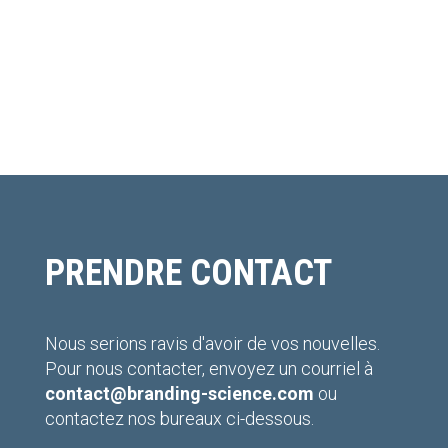
PRENDRE CONTACT
Nous serions ravis d'avoir de vos nouvelles.
Pour nous contacter, envoyez un courriel à
contact@branding-science.com
ou
contactez nos bureaux ci-dessous.