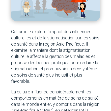
Cet article explore l'impact des influences
culturelles et de la stigmatisation sur les soins
de santé dans la région Asie-Pacifique. Il
examine la manière dont la stigmatisation
culturelle affecte la gestion des maladies et
propose des bonnes pratiques pour réduire la
stigmatisation et promouvoir un écosystème
de soins de santé plus inclusif et plus
favorable.
La culture influence considérablement les
comportements en matière de soins de santé
dans le monde entier, y compris dans la région
Asie-Pacifique (APAC), en déterminant la