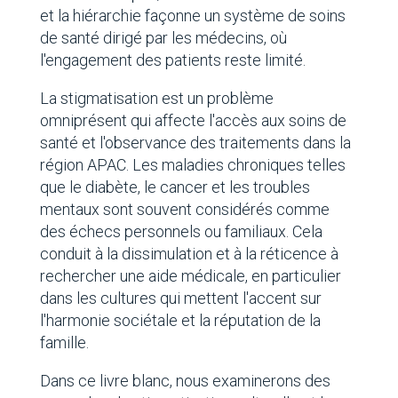
et la hiérarchie façonne un système de soins
de santé dirigé par les médecins, où
l'engagement des patients reste limité.
La stigmatisation est un problème
omniprésent qui affecte l'accès aux soins de
santé et l'observance des traitements dans la
région APAC. Les maladies chroniques telles
que le diabète, le cancer et les troubles
mentaux sont souvent considérés comme
des échecs personnels ou familiaux. Cela
conduit à la dissimulation et à la réticence à
rechercher une aide médicale, en particulier
dans les cultures qui mettent l'accent sur
l'harmonie sociétale et la réputation de la
famille.
Dans ce livre blanc, nous examinerons des