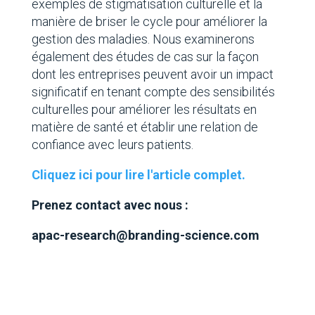
exemples de stigmatisation culturelle et la
manière de briser le cycle pour améliorer la
gestion des maladies. Nous examinerons
également des études de cas sur la façon
dont les entreprises peuvent avoir un impact
significatif en tenant compte des sensibilités
culturelles pour améliorer les résultats en
matière de santé et établir une relation de
confiance avec leurs patients.
Cliquez ici pour lire l'article complet.
Prenez contact avec nous :
apac-research@branding-science.com