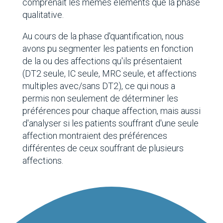
comprenait les mêmes éléments que la phase
qualitative.
Au cours de la phase d'quantification, nous
avons pu segmenter les patients en fonction
de la ou des affections qu'ils présentaient
(DT2 seule, IC seule, MRC seule, et affections
multiples avec/sans DT2), ce qui nous a
permis non seulement de déterminer les
préférences pour chaque affection, mais aussi
d'analyser si les patients souffrant d'une seule
affection montraient des préférences
différentes de ceux souffrant de plusieurs
affections.