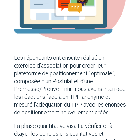
Les répondants ont ensuite réalisé un
exercice d'association pour créer leur
plateforme de positionnement ‘ optimale ’,
composée d'un Postulat et d'une
Promesse/Preuve. Enfin, nous avons interrogé
les réactions face à un TPP anonyme et
mesuré l'adéquation du TPP avec les énoncés
de positionnement nouvellement créés.
La phase quantitative visait à vérifier et à
étayer les conclusions qualitatives et