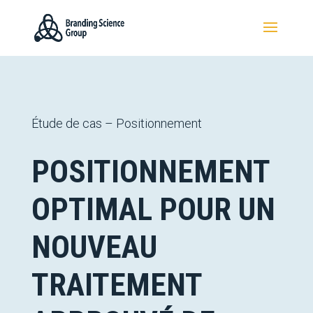
Étude de cas – Positionnement
POSITIONNEMENT
OPTIMAL POUR UN
NOUVEAU
TRAITEMENT