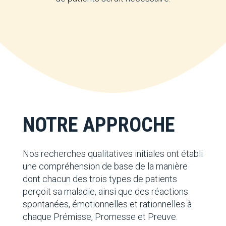
NOTRE APPROCHE
Nos recherches qualitatives initiales ont établi
une compréhension de base de la manière
dont chacun des trois types de patients
perçoit sa maladie, ainsi que des réactions
spontanées, émotionnelles et rationnelles à
chaque Prémisse, Promesse et Preuve.