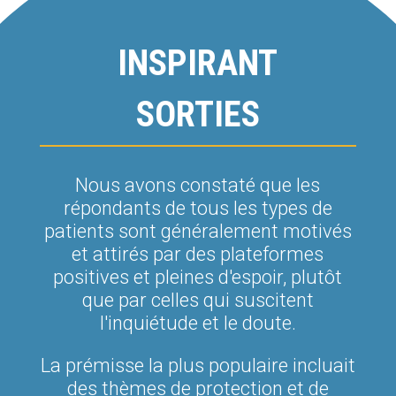
INSPIRANT
SORTIES
Nous avons constaté que les
répondants de tous les types de
patients sont généralement motivés
et attirés par des plateformes
positives et pleines d'espoir, plutôt
que par celles qui suscitent
l'inquiétude et le doute.
La prémisse la plus populaire incluait
des thèmes de protection et de