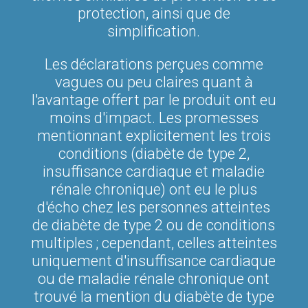
protection, ainsi que de
simplification.
Les déclarations perçues comme
vagues ou peu claires quant à
l'avantage offert par le produit ont eu
moins d'impact. Les promesses
mentionnant explicitement les trois
conditions (diabète de type 2,
insuffisance cardiaque et maladie
rénale chronique) ont eu le plus
d'écho chez les personnes atteintes
de diabète de type 2 ou de conditions
multiples ; cependant, celles atteintes
uniquement d'insuffisance cardiaque
ou de maladie rénale chronique ont
trouvé la mention du diabète de type