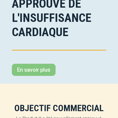
APPROUVÉ DE
L'INSUFFISANCE
CARDIAQUE
En savoir plus
OBJECTIF COMMERCIAL