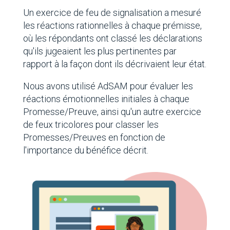
Un exercice de feu de signalisation a mesuré
les réactions rationnelles à chaque prémisse,
où les répondants ont classé les déclarations
qu'ils jugeaient les plus pertinentes par
rapport à la façon dont ils décrivaient leur état.
Nous avons utilisé AdSAM pour évaluer les
réactions émotionnelles initiales à chaque
Promesse/Preuve, ainsi qu'un autre exercice
de feux tricolores pour classer les
Promesses/Preuves en fonction de
l'importance du bénéfice décrit.