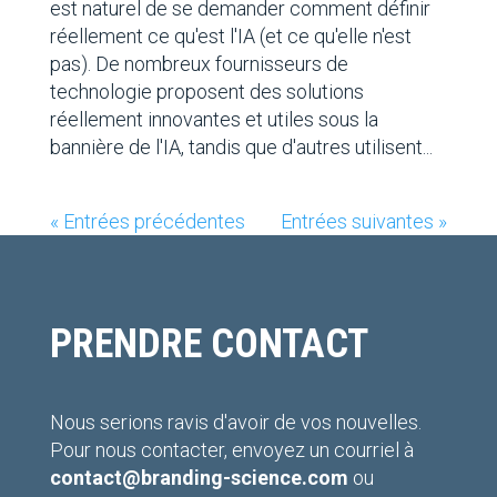
est naturel de se demander comment définir
réellement ce qu'est l'IA (et ce qu'elle n'est
pas). De nombreux fournisseurs de
technologie proposent des solutions
réellement innovantes et utiles sous la
bannière de l'IA, tandis que d'autres utilisent...
« Entrées précédentes
Entrées suivantes »
PRENDRE CONTACT
Nous serions ravis d'avoir de vos nouvelles.
Pour nous contacter, envoyez un courriel à
contact@branding-science.com
ou