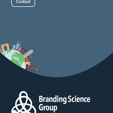
Contact