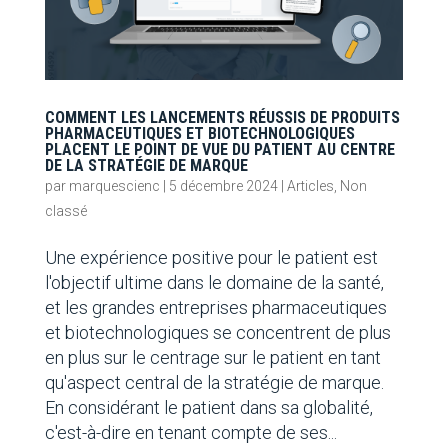
COMMENT LES LANCEMENTS RÉUSSIS DE PRODUITS
PHARMACEUTIQUES ET BIOTECHNOLOGIQUES
PLACENT LE POINT DE VUE DU PATIENT AU CENTRE
DE LA STRATÉGIE DE MARQUE
par
marquescienc
|
5 décembre 2024
|
Articles
,
Non
classé
Une expérience positive pour le patient est
l'objectif ultime dans le domaine de la santé,
et les grandes entreprises pharmaceutiques
et biotechnologiques se concentrent de plus
en plus sur le centrage sur le patient en tant
qu'aspect central de la stratégie de marque.
En considérant le patient dans sa globalité,
c'est-à-dire en tenant compte de ses...