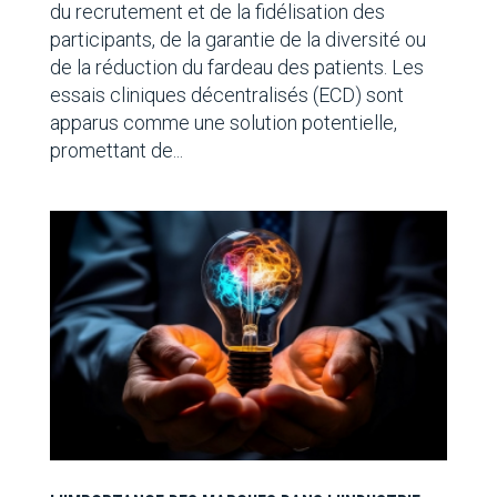
du recrutement et de la fidélisation des
participants, de la garantie de la diversité ou
de la réduction du fardeau des patients. Les
essais cliniques décentralisés (ECD) sont
apparus comme une solution potentielle,
promettant de...