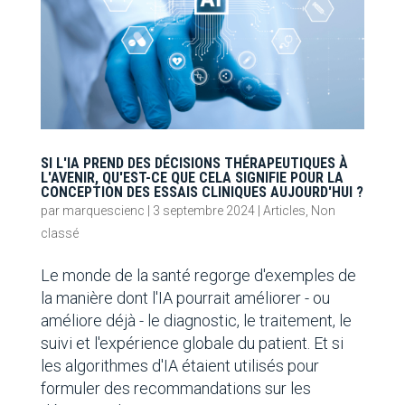
SI L'IA PREND DES DÉCISIONS THÉRAPEUTIQUES À
L'AVENIR, QU'EST-CE QUE CELA SIGNIFIE POUR LA
CONCEPTION DES ESSAIS CLINIQUES AUJOURD'HUI ?
par
marquescienc
|
3 septembre 2024
|
Articles
,
Non
classé
Le monde de la santé regorge d'exemples de
la manière dont l'IA pourrait améliorer - ou
améliore déjà - le diagnostic, le traitement, le
suivi et l'expérience globale du patient. Et si
les algorithmes d'IA étaient utilisés pour
formuler des recommandations sur les