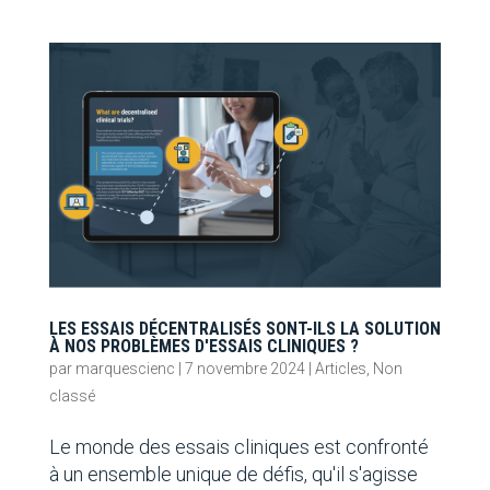
LES ESSAIS DÉCENTRALISÉS SONT-ILS LA SOLUTION
À NOS PROBLÈMES D'ESSAIS CLINIQUES ?
par
marquescienc
|
7 novembre 2024
|
Articles
,
Non
classé
Le monde des essais cliniques est confronté
à un ensemble unique de défis, qu'il s'agisse