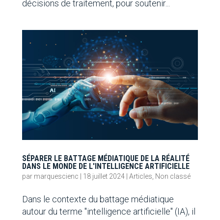
décisions de traitement, pour soutenir...
SÉPARER LE BATTAGE MÉDIATIQUE DE LA RÉALITÉ
DANS LE MONDE DE L'INTELLIGENCE ARTIFICIELLE
par
marquescienc
|
18 juillet 2024
|
Articles
,
Non classé
Dans le contexte du battage médiatique
autour du terme "intelligence artificielle" (IA), il