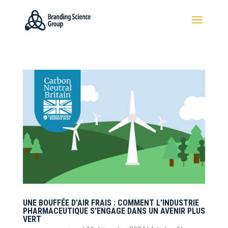
UNE BOUFFÉE D'AIR FRAIS : COMMENT L'INDUSTRIE
PHARMACEUTIQUE S'ENGAGE DANS UN AVENIR PLUS
VERT