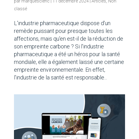
par
marquescienc
|
11 décembre 2024
|
Articles
,
Non
classé
L'industrie pharmaceutique dispose d'un
remède puissant pour presque toutes les
affections, mais qu'en est-il de la réduction de
son empreinte carbone ? Si l'industrie
pharmaceutique a été un héros pour la santé
mondiale, elle a également laissé une certaine
empreinte environnementale. En effet,
l'industrie de la santé est responsable...